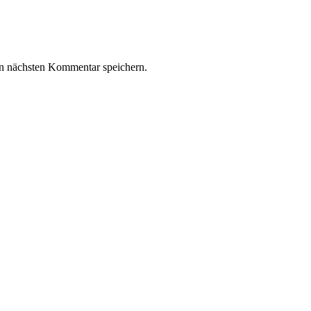
n nächsten Kommentar speichern.