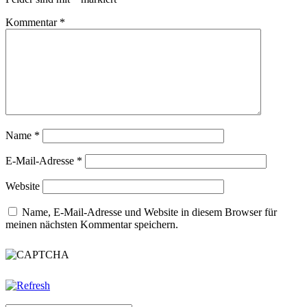
Kommentar
*
Name
*
E-Mail-Adresse
*
Website
Name, E-Mail-Adresse und Website in diesem Browser für
meinen nächsten Kommentar speichern.