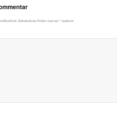
Kommentar
röffentlicht.
Erforderliche Felder sind mit
*
markiert