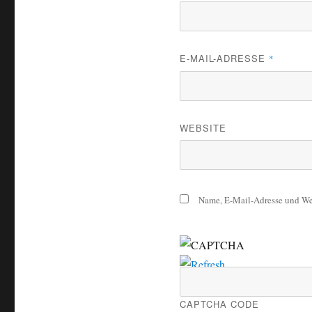
E-MAIL-ADRESSE
*
WEBSITE
Name, E-Mail-Adresse und Web
CAPTCHA CODE