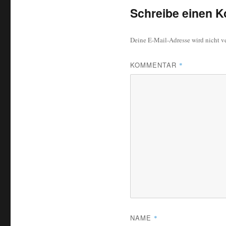
Schreibe einen 
Deine E-Mail-Adresse wird nicht ve
KOMMENTAR
*
NAME
*