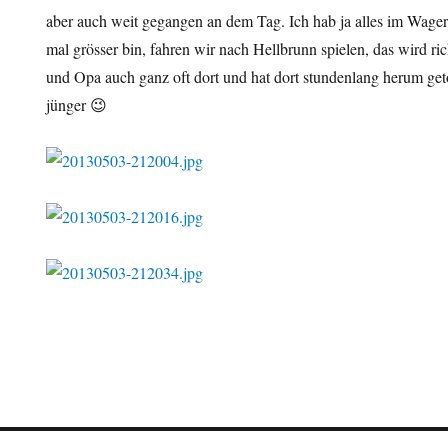
aber auch weit gegangen an dem Tag. Ich hab ja alles im Wager
mal grösser bin, fahren wir nach Hellbrunn spielen, das wird 
und Opa auch ganz oft dort und hat dort stundenlang herum get
jünger 😉