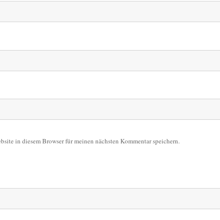
site in diesem Browser für meinen nächsten Kommentar speichern.