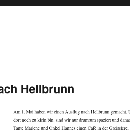
ach Hellbrunn
Am 1. Mai haben wir einen Ausflug nach Hellbrunn gemacht. Un
dort noch zu klein bin, sind wir nur drumrum spaziert und dan
Tante Marlene und Onkel Hannes einen Café in der Greisslerei