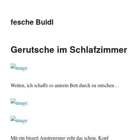
fesche Buidl
Gerutsche im Schlafzimmer
Wetten, ich schaffe es unterm Bett durch zu rutschen…
Mit ein bisserl Anstrengung geht das schon. Kopf