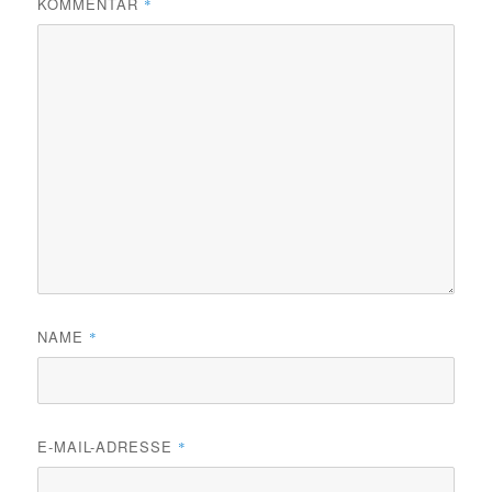
KOMMENTAR
*
NAME
*
E-MAIL-ADRESSE
*