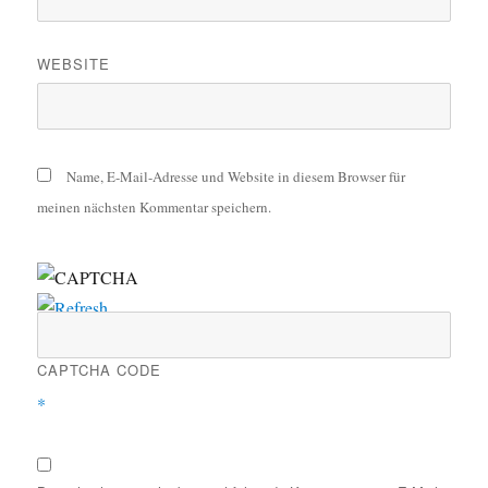
WEBSITE
Name, E-Mail-Adresse und Website in diesem Browser für
meinen nächsten Kommentar speichern.
CAPTCHA CODE
*