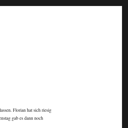
sen. Florian hat sich riesig
ienstag gab es dann noch