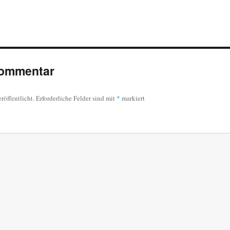
Kommentar
röffentlicht.
Erforderliche Felder sind mit
*
markiert