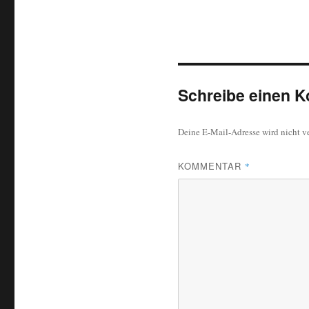
Schreibe einen 
Deine E-Mail-Adresse wird nicht ve
KOMMENTAR
*