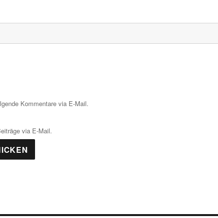
olgende Kommentare via E-Mail.
iträge via E-Mail.