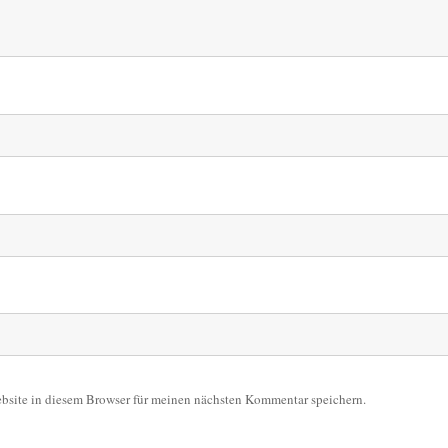
site in diesem Browser für meinen nächsten Kommentar speichern.