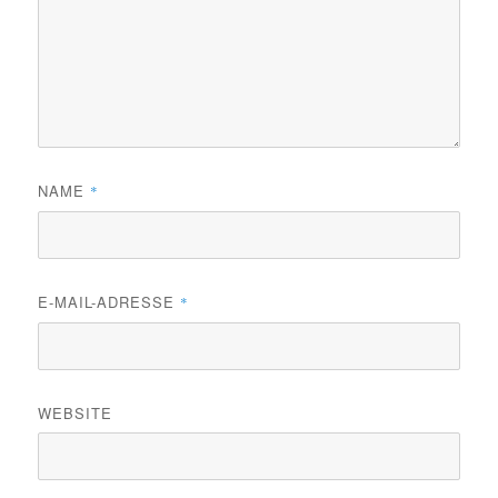
NAME
*
E-MAIL-ADRESSE
*
WEBSITE