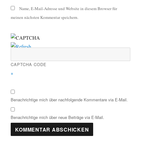
Name, E-Mail-Adresse und Website in diesem Browser für
meinen nächsten Kommentar speichern.
CAPTCHA CODE
*
Benachrichtige mich über nachfolgende Kommentare via E-Mail.
Benachrichtige mich über neue Beiträge via E-Mail.