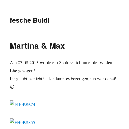
fesche Buidl
Martina & Max
Am 03.08.2013 wurde ein Schlußstrich unter der wilden
Ehe gezogen!
Ihr glaubt es nicht? – Ich kann es bezeugen, ich war dabei!
😉