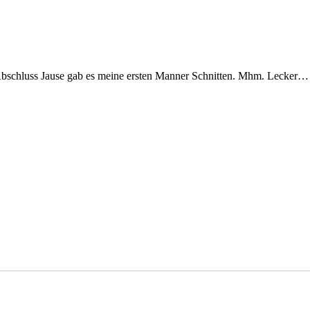
Abschluss Jause gab es meine ersten Manner Schnitten. Mhm. Lecker…