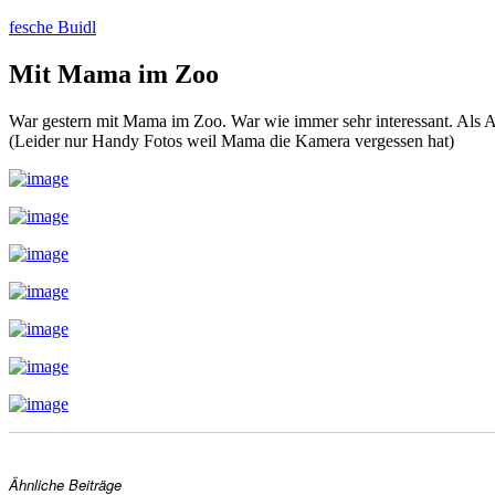
Zum
fesche Buidl
Inhalt
springen
Mit Mama im Zoo
War gestern mit Mama im Zoo. War wie immer sehr interessant. Als 
(Leider nur Handy Fotos weil Mama die Kamera vergessen hat)
Ähnliche Beiträge