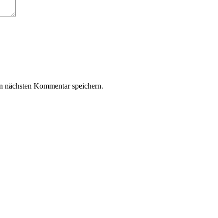
n nächsten Kommentar speichern.