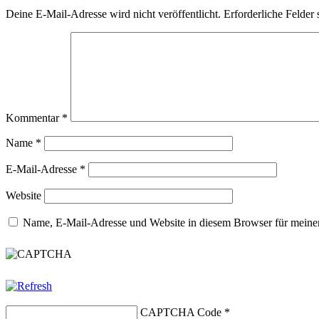
Deine E-Mail-Adresse wird nicht veröffentlicht.
Erforderliche Felder 
Kommentar
*
Name
*
E-Mail-Adresse
*
Website
Name, E-Mail-Adresse und Website in diesem Browser für meine
CAPTCHA Code
*