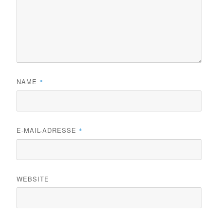
NAME
*
E-MAIL-ADRESSE
*
WEBSITE