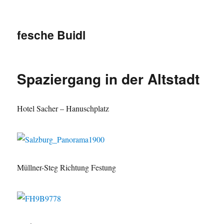
fesche Buidl
Spaziergang in der Altstadt
Hotel Sacher – Hanuschplatz
Müllner-Steg Richtung Festung