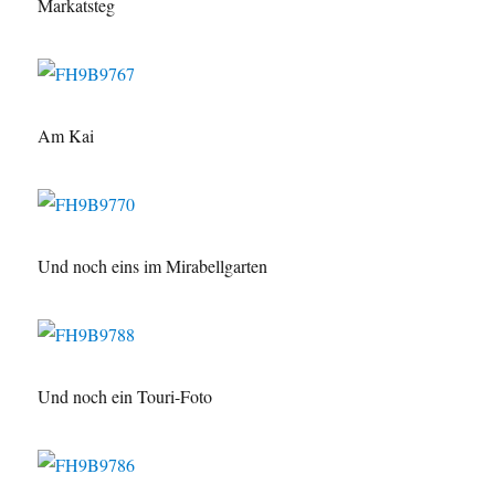
Markatsteg
Am Kai
Und noch eins im Mirabellgarten
Und noch ein Touri-Foto