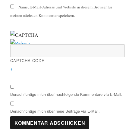
Name, E-Mail-Adresse und Website in diesem Browser für
meinen nächsten Kommentar speichern.
CAPTCHA CODE
*
Benachrichtige mich über nachfolgende Kommentare via E-Mail.
Benachrichtige mich über neue Beiträge via E-Mail.