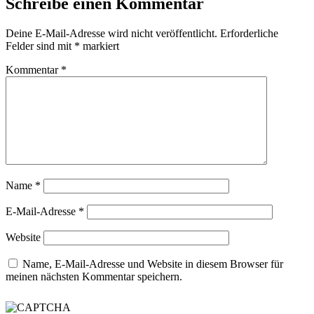
Schreibe einen Kommentar
Deine E-Mail-Adresse wird nicht veröffentlicht.
Erforderliche
Felder sind mit
*
markiert
Kommentar
*
Name
*
E-Mail-Adresse
*
Website
Name, E-Mail-Adresse und Website in diesem Browser für
meinen nächsten Kommentar speichern.