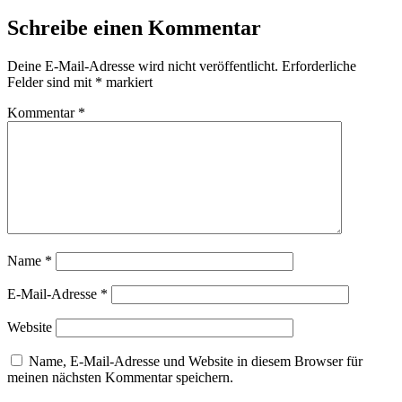
Schreibe einen Kommentar
Deine E-Mail-Adresse wird nicht veröffentlicht.
Erforderliche
Felder sind mit
*
markiert
Kommentar
*
Name
*
E-Mail-Adresse
*
Website
Name, E-Mail-Adresse und Website in diesem Browser für
meinen nächsten Kommentar speichern.