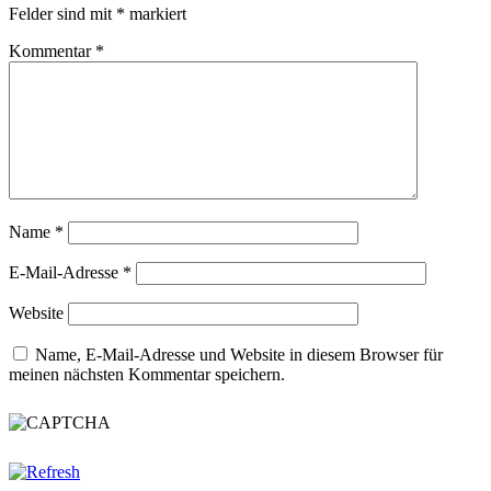
Felder sind mit
*
markiert
Kommentar
*
Name
*
E-Mail-Adresse
*
Website
Name, E-Mail-Adresse und Website in diesem Browser für
meinen nächsten Kommentar speichern.