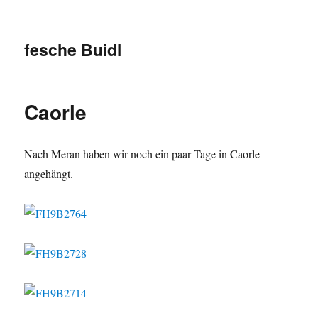
fesche Buidl
Caorle
Nach Meran haben wir noch ein paar Tage in Caorle
angehängt.