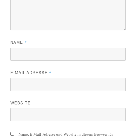
NAME
*
E-MAIL-ADRESSE
*
WEBSITE
Name, E-Mail-Adresse und Website in diesem Browser für