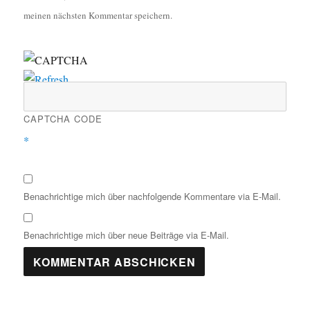
meinen nächsten Kommentar speichern.
CAPTCHA CODE
*
Benachrichtige mich über nachfolgende Kommentare via E-Mail.
Benachrichtige mich über neue Beiträge via E-Mail.