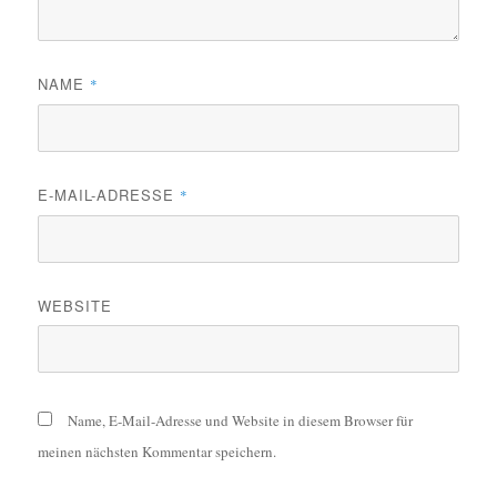
NAME
*
E-MAIL-ADRESSE
*
WEBSITE
Name, E-Mail-Adresse und Website in diesem Browser für
meinen nächsten Kommentar speichern.