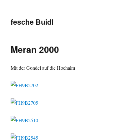
fesche Buidl
Meran 2000
Mit der Gondel auf die Hochalm