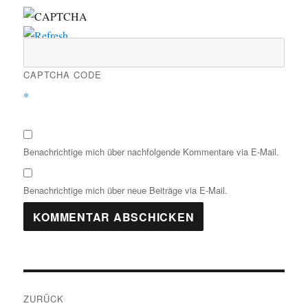
CAPTCHA CODE
*
Benachrichtige mich über nachfolgende Kommentare via E-Mail.
Benachrichtige mich über neue Beiträge via E-Mail.
Beitragsnavigation
ZURÜCK