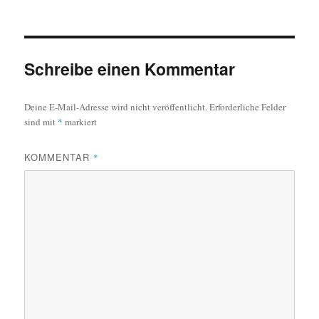
Schreibe einen Kommentar
Deine E-Mail-Adresse wird nicht veröffentlicht.
Erforderliche Felder
sind mit
*
markiert
KOMMENTAR
*